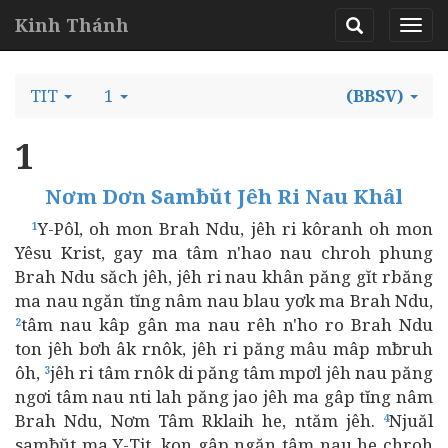
Kinh Thánh
TIT
1
(BBSV)
1
Nơm Dơn Samƀŭt Jêh Ri Nau Khâl
Y-Pôl, oh mon Brah Ndu, jêh ri kôranh oh mon
1
Yêsu Krist, gay ma tâm n'hao nau chroh phung
Brah Ndu săch jêh, jêh ri nau khân păng gĭt rbăng
ma nau ngăn tĭng nâm nau blau yơk ma Brah Ndu,
tâm nau kâp gân ma nau rêh n'ho ro Brah Ndu
2
ton jêh bơh âk rnôk, jêh ri păng mâu mâp mƀruh
ôh,
jêh ri tâm rnôk di păng tâm mpơl jêh nau păng
3
ngơi tâm nau nti lah păng jao jêh ma gâp tĭng nâm
Brah Ndu, Nơm Tâm Rklaih he, ntăm jêh.
Njuăl
4
samƀŭt ma Y-Tit, kon gâp ngăn tâm nau he chroh