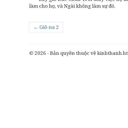
làm cho họ, và Ngài không làm sự đó.
← Giô-na 2
© 2026 - Bản quyền thuộc về kinhthanh.ht