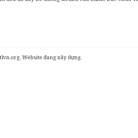
tlvn.org. Website đang xây dựng.