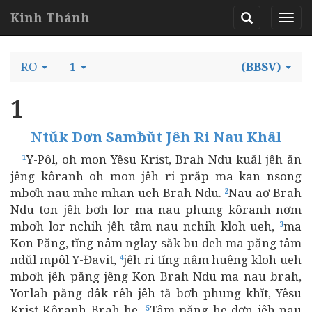
Kinh Thánh
RO
1
(BBSV)
1
Ntŭk Dơn Samƀŭt Jêh Ri Nau Khâl
Y-Pôl, oh mon Yêsu Krist, Brah Ndu kuăl jêh ăn
1
jêng kôranh oh mon jêh ri prăp ma kan nsong
mbơh nau mhe mhan ueh Brah Ndu.
Nau aơ Brah
2
Ndu ton jêh bơh lor ma nau phung kôranh nơm
mbơh lor nchih jêh tâm nau nchih kloh ueh,
ma
3
Kon Păng, tĭng nâm nglay săk bu deh ma păng tâm
ndŭl mpôl Y-Đavit,
jêh ri tĭng nâm huêng kloh ueh
4
mbơh jêh păng jêng Kon Brah Ndu ma nau brah,
Yorlah păng dâk rêh jêh tă bơh phung khĭt, Yêsu
Krist Kôranh Brah he.
Tâm păng he dơn jêh nau
5