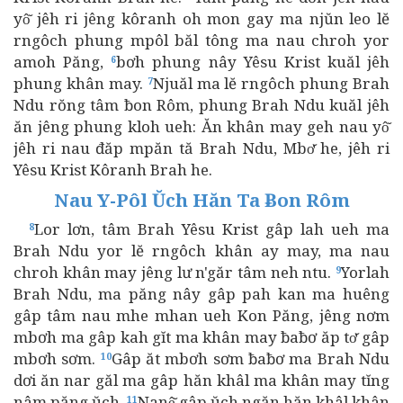
yô̆ jêh ri jêng kôranh oh mon gay ma njŭn leo lĕ
rngôch phung mpôl băl tông ma nau chroh yor
amoh Păng,
bơh phung nây Yêsu Krist kuăl jêh
6
phung khân may.
Njuăl ma lĕ rngôch phung Brah
7
Ndu rŏng tâm ƀon Rôm, phung Brah Ndu kuăl jêh
ăn jêng phung kloh ueh: Ăn khân may geh nau yô̆
jêh ri nau đăp mpăn tă Brah Ndu, Mbơ̆ he, jêh ri
Yêsu Krist Kôranh Brah he.
Nau Y-Pôl Ŭch Hăn Ta Ƀon Rôm
Lor lơn, tâm Brah Yêsu Krist gâp lah ueh ma
8
Brah Ndu yor lĕ rngôch khân ay may, ma nau
chroh khân may jêng lư n'găr tâm neh ntu.
Yorlah
9
Brah Ndu, ma păng nây gâp pah kan ma huêng
gâp tâm nau mhe mhan ueh Kon Păng, jêng nơm
mbơh ma gâp kah gĭt ma khân may ƀaƀơ ăp tơ̆ gâp
mbơh sơm.
Gâp ăt mbơh sơm ƀaƀơ ma Brah Ndu
10
dơi ăn nar găl ma gâp hăn khâl ma khân may tĭng
nâm păng ŭch.
Nanê̆ gâp ŭch ngăn hăn khâl khân
11