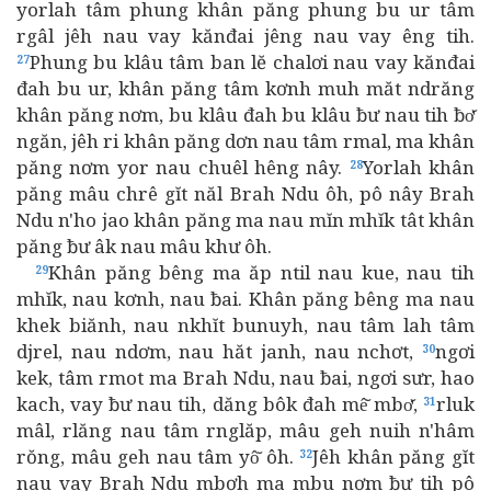
yorlah tâm phung khân păng phung bu ur tâm
rgâl jêh nau vay kănđai jêng nau vay êng tih.
Phung bu klâu tâm ban lĕ chalơi nau vay kănđai
27
đah bu ur, khân păng tâm kơnh muh măt ndrăng
khân păng nơm, bu klâu đah bu klâu ƀư nau tih ƀơ̆
ngăn, jêh ri khân păng dơn nau tâm rmal, ma khân
păng nơm yor nau chuêl hêng nây.
Yorlah khân
28
păng mâu chrê gĭt năl Brah Ndu ôh, pô nây Brah
Ndu n'ho jao khân păng ma nau mĭn mhĭk tât khân
păng ƀư âk nau mâu khư ôh.
Khân păng bêng ma ăp ntil nau kue, nau tih
29
mhĭk, nau kơnh, nau ƀai. Khân păng bêng ma nau
khek biănh, nau nkhĭt bunuyh, nau tâm lah tâm
djrel, nau ndơm, nau hăt janh, nau nchơt,
ngơi
30
kek, tâm rmot ma Brah Ndu, nau ƀai, ngơi sưr, hao
kach, vay ƀư nau tih, dăng bôk đah mê̆ mbơ̆,
rluk
31
mâl, rlăng nau tâm rnglăp, mâu geh nuih n'hâm
rŏng, mâu geh nau tâm yô̆ ôh.
Jêh khân păng gĭt
32
nau vay Brah Ndu mbơh ma mbu nơm ƀư tih pô