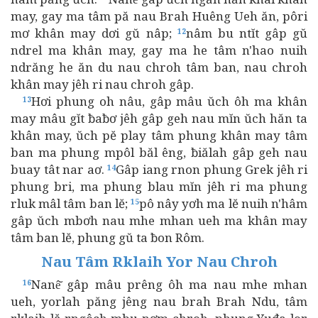
may, gay ma tâm pă nau Brah Huêng Ueh ăn, pôri
mơ khân may dơi gŭ nâp;
nâm bu ntĭt gâp gŭ
12
ndrel ma khân may, gay ma he tâm n'hao nuih
ndrăng he ăn du nau chroh tâm ban, nau chroh
khân may jêh ri nau chroh gâp.
Hơi phung oh nâu, gâp mâu ŭch ôh ma khân
13
may mâu gĭt ƀaƀơ jêh gâp geh nau mĭn ŭch hăn ta
khân may, ŭch pĕ play tâm phung khân may tâm
ban ma phung mpôl băl êng, ƀiălah gâp geh nau
buay tât nar aơ.
Gâp iang rnon phung Grek jêh ri
14
phung bri, ma phung blau mĭn jêh ri ma phung
rluk mâl tâm ban lĕ;
pô nây yơh ma lĕ nuih n'hâm
15
gâp ŭch mbơh nau mhe mhan ueh ma khân may
tâm ban lĕ, phung gŭ ta ƀon Rôm.
Nau Tâm Rklaih Yor Nau Chroh
Nanê̆ gâp mâu prêng ôh ma nau mhe mhan
16
ueh, yorlah păng jêng nau brah Brah Ndu, tâm